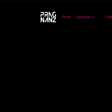
Inicio
Cas
Servicios