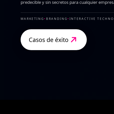
predecible y sin secretos para cualquier empres
MARKETING
•
BRANDING
•
INTERACTIVE TECHNO
Casos de éxito