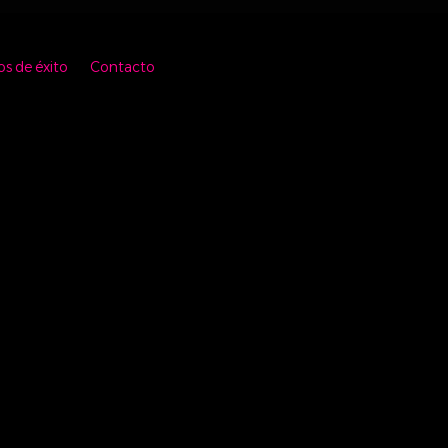
os de éxito
Contacto