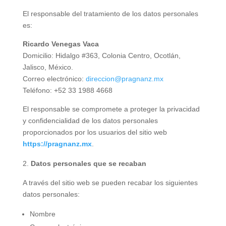
El responsable del tratamiento de los datos personales
es:
Ricardo Venegas Vaca
Domicilio: Hidalgo #363, Colonia Centro, Ocotlán,
Jalisco, México.
Correo electrónico:
direccion@pragnanz.mx
Teléfono: +52 33 1988 4668
El responsable se compromete a proteger la privacidad
y confidencialidad de los datos personales
proporcionados por los usuarios del sitio web
https://pragnanz.mx
.
Datos personales que se recaban
A través del sitio web se pueden recabar los siguientes
datos personales:
Nombre