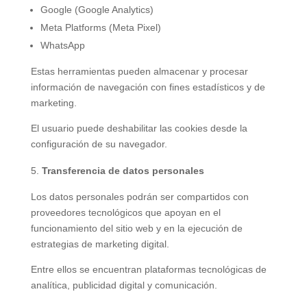
Google (Google Analytics)
Meta Platforms (Meta Pixel)
WhatsApp
Estas herramientas pueden almacenar y procesar
información de navegación con fines estadísticos y de
marketing.
El usuario puede deshabilitar las cookies desde la
configuración de su navegador.
Transferencia de datos personales
Los datos personales podrán ser compartidos con
proveedores tecnológicos que apoyan en el
funcionamiento del sitio web y en la ejecución de
estrategias de marketing digital.
Entre ellos se encuentran plataformas tecnológicas de
analítica, publicidad digital y comunicación.