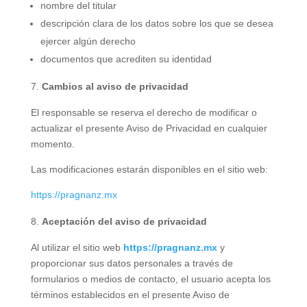
nombre del titular
descripción clara de los datos sobre los que se desea
ejercer algún derecho
documentos que acrediten su identidad
Cambios al aviso de privacidad
El responsable se reserva el derecho de modificar o
actualizar el presente Aviso de Privacidad en cualquier
momento.
Las modificaciones estarán disponibles en el sitio web:
https://pragnanz.mx
Aceptación del aviso de privacidad
Al utilizar el sitio web
https://pragnanz.mx
y
proporcionar sus datos personales a través de
formularios o medios de contacto, el usuario acepta los
términos establecidos en el presente Aviso de