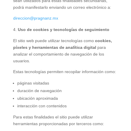
sean utilizados para estas finalidades secundarias,
podrá manifestarlo enviando un correo electrónico a:
direccion@pragnanz.mx
Uso de cookies y tecnologías de seguimiento
El sitio web puede utilizar tecnologías como
cookies,
píxeles y herramientas de analítica digital
para
analizar el comportamiento de navegación de los
usuarios.
Estas tecnologías permiten recopilar información como:
páginas visitadas
duración de navegación
ubicación aproximada
interacción con contenidos
Para estas finalidades el sitio puede utilizar
herramientas proporcionadas por terceros como: