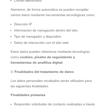
Correo electrónico
Asimismo, de forma automática se pueden recopilar
ciertos datos mediante herramientas tecnológicas como:
Dirección IP
Información de navegación dentro del sitio
Tipo de navegador y dispositivo
Datos de interacción con el sitio web
Estos datos pueden obtenerse mediante tecnologías
como
cookies, píxeles de seguimiento y
herramientas de analítica digital
.
Finalidades del tratamiento de datos
Los datos personales recabados serán utilizados para
las siguientes finalidades:
Finalidades primarias
Responder solicitudes de contacto realizadas a través