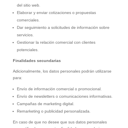
del sitio web.
Elaborar y enviar cotizaciones o propuestas
comerciales.
Dar seguimiento a solicitudes de información sobre
servicios.
Gestionar la relación comercial con clientes
potenciales.
Finalidades secundarias
Adicionalmente, los datos personales podrán utilizarse
para:
Envío de información comercial o promocional.
Envío de newsletters o comunicaciones informativas.
Campañas de marketing digital.
Remarketing o publicidad personalizada.
En caso de que no desee que sus datos personales