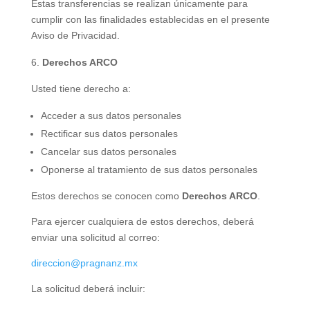
Estas transferencias se realizan únicamente para
cumplir con las finalidades establecidas en el presente
Aviso de Privacidad.
Derechos ARCO
Usted tiene derecho a:
Acceder a sus datos personales
Rectificar sus datos personales
Cancelar sus datos personales
Oponerse al tratamiento de sus datos personales
Estos derechos se conocen como
Derechos ARCO
.
Para ejercer cualquiera de estos derechos, deberá
enviar una solicitud al correo:
direccion@pragnanz.mx
La solicitud deberá incluir: