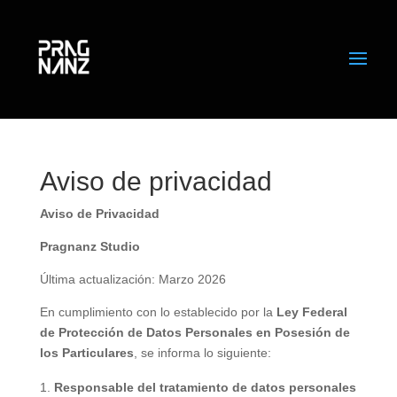
Aviso de privacidad
Aviso de Privacidad
Pragnanz Studio
Última actualización: Marzo 2026
En cumplimiento con lo establecido por la
Ley Federal
de Protección de Datos Personales en Posesión de
los Particulares
, se informa lo siguiente:
Responsable del tratamiento de datos personales